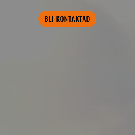
BLI KONTAKTAD