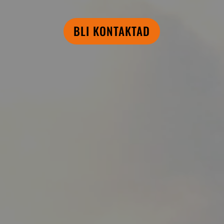
BLI KONTAKTAD